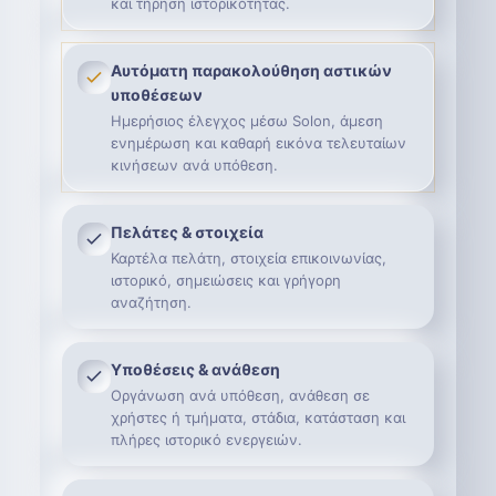
και τήρηση ιστορικότητας.
Αυτόματη παρακολούθηση αστικών
υποθέσεων
Ημερήσιος έλεγχος μέσω Solon, άμεση
ενημέρωση και καθαρή εικόνα τελευταίων
κινήσεων ανά υπόθεση.
Πελάτες & στοιχεία
Καρτέλα πελάτη, στοιχεία επικοινωνίας,
ιστορικό, σημειώσεις και γρήγορη
αναζήτηση.
Υποθέσεις & ανάθεση
Οργάνωση ανά υπόθεση, ανάθεση σε
χρήστες ή τμήματα, στάδια, κατάσταση και
πλήρες ιστορικό ενεργειών.