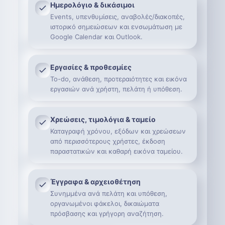
Ημερολόγιο & δικάσιμοι
Events, υπενθυμίσεις, αναβολές/διακοπές,
ιστορικό σημειώσεων και ενσωμάτωση με
Google Calendar και Outlook.
Εργασίες & προθεσμίες
To-do, ανάθεση, προτεραιότητες και εικόνα
εργασιών ανά χρήστη, πελάτη ή υπόθεση.
Χρεώσεις, τιμολόγια & ταμείο
Καταγραφή χρόνου, εξόδων και χρεώσεων
από περισσότερους χρήστες, έκδοση
παραστατικών και καθαρή εικόνα ταμείου.
Έγγραφα & αρχειοθέτηση
Συνημμένα ανά πελάτη και υπόθεση,
οργανωμένοι φάκελοι, δικαιώματα
πρόσβασης και γρήγορη αναζήτηση.