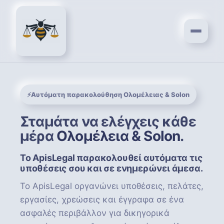
⚡
Αυτόματη παρακολούθηση Ολομέλειας & Solon
Σταμάτα να ελέγχεις κάθε
μέρα
Ολομέλεια & Solon
.
Το ApisLegal παρακολουθεί αυτόματα τις
υποθέσεις σου και σε ενημερώνει άμεσα.
Το ApisLegal οργανώνει υποθέσεις, πελάτες,
εργασίες, χρεώσεις και έγγραφα σε ένα
ασφαλές περιβάλλον για δικηγορικά